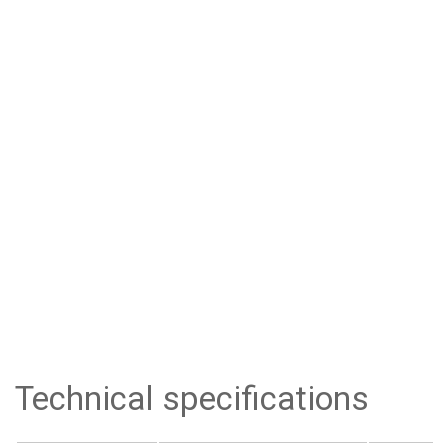
Technical specifications