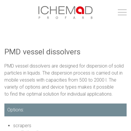
PMD vessel dissolvers
PMD vessel dissolvers are designed for dispersion of solid
particles in liquids. The dispersion process is carried out in
mobile vessels with capacities from 500 to 2000 l. The
variety of options and device types makes it possible
to find the optimal solution for individual applications.
Options:
scrapers