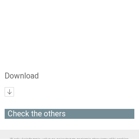
Download
Check the others