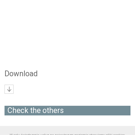
Download
Check the others